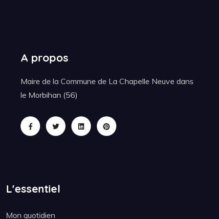
A propos
Maire de la Commune de La Chapelle Neuve dans
le Morbihan (56)
L'essentiel
Mon quotidien