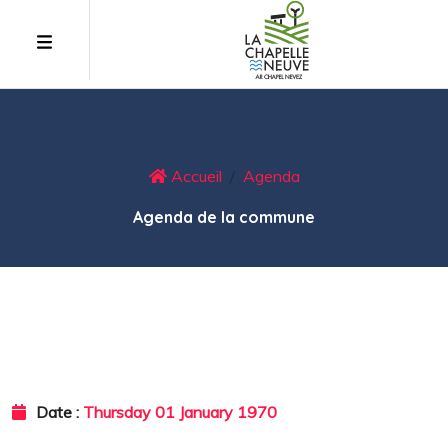
Accueil
Agenda
Agenda de la commune
Date :
Thursday 01 January 1970