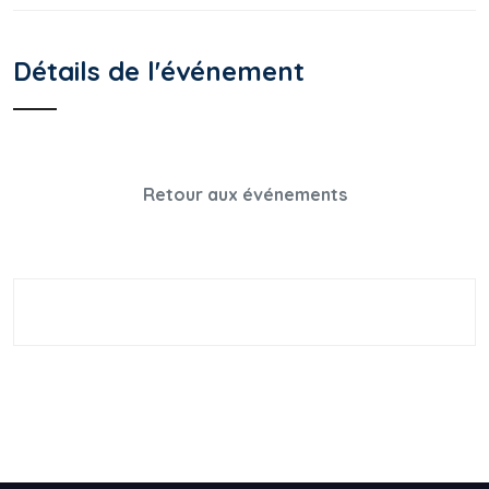
Détails de l'événement
Retour aux événements