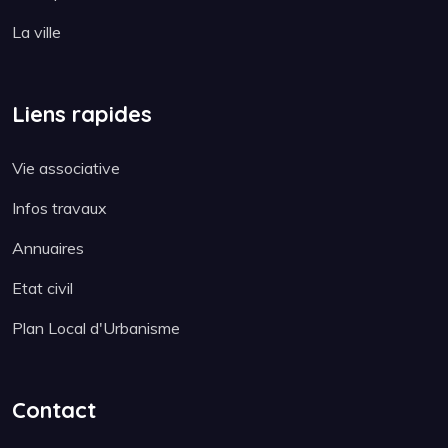
La ville
Liens rapides
Vie associative
Infos travaux
Annuaires
Etat civil
Plan Local d'Urbanisme
Contact