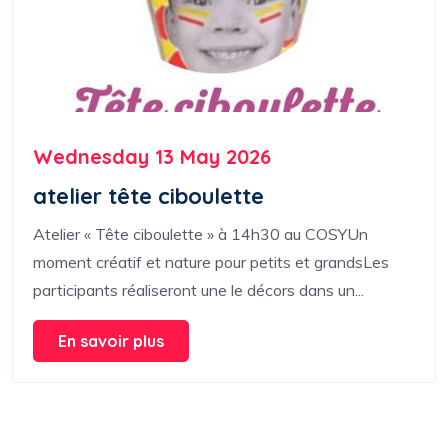
Wednesday 13 May 2026
atelier tête ciboulette
Atelier « Tête ciboulette » à 14h30 au COSYUn
moment créatif et nature pour petits et grandsLes
participants réaliseront une le décors dans un...
En savoir plus