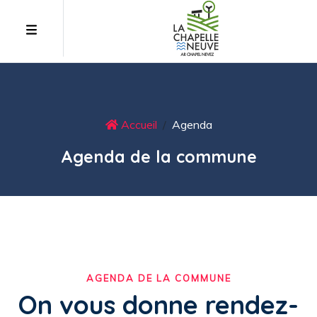
Accueil
Agenda
Agenda de la commune
AGENDA DE LA COMMUNE
On vous donne rendez-