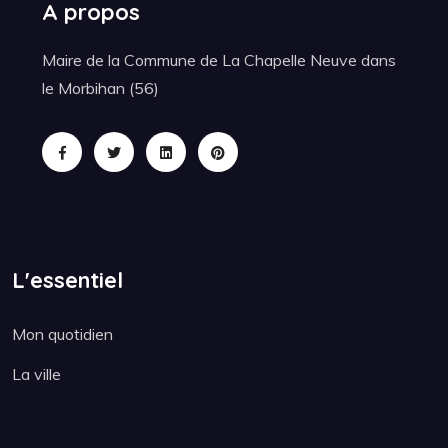
A propos
Maire de la Commune de La Chapelle Neuve dans
le Morbihan (56)
L'essentiel
Mon quotidien
La ville