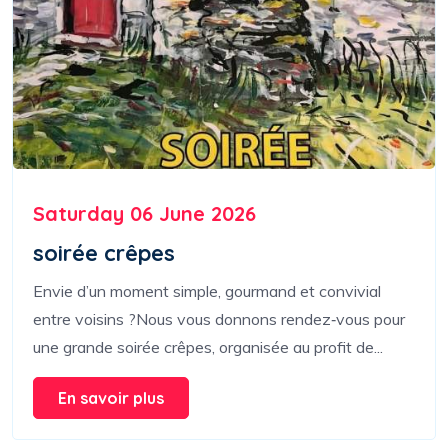
Saturday 06 June 2026
soirée crêpes
Envie d’un moment simple, gourmand et convivial
entre voisins ?Nous vous donnons rendez‑vous pour
une grande soirée crêpes, organisée au profit de...
En savoir plus