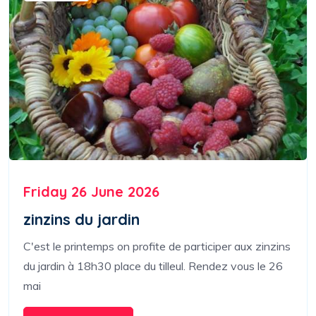
Friday 26 June 2026
zinzins du jardin
C'est le printemps on profite de participer aux zinzins
du jardin à 18h30 place du tilleul. Rendez vous le 26
mai