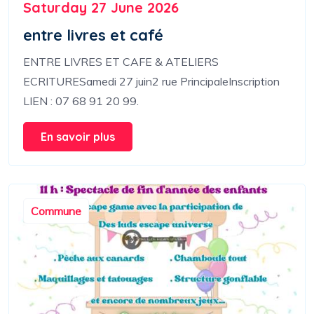
Saturday 27 June 2026
entre livres et café
ENTRE LIVRES ET CAFE & ATELIERS
ECRITURESamedi 27 juin2 rue PrincipaleInscription
LIEN : 07 68 91 20 99.
En savoir plus
Commune