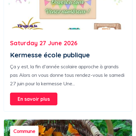
Saturday 27 June 2026
Kermesse école publique
Ça y est, la fin d'année scolaire approche à grands
pas Alors on vous donne tous rendez-vous le samedi
27 juin pour la kermesse Une...
En savoir plus
Commune