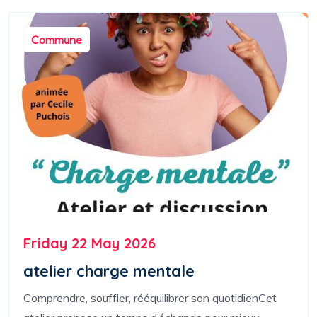
Commune
Friday 22 May 2026
atelier charge mentale
Comprendre, souffler, rééquilibrer son quotidienCet