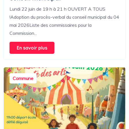
Lundi 22 juin de 19 h à 21 h OUVERT A TOUS
!Adoption du procès-verbal du conseil municipal du 04
mai 2026Liste des commissaires pour la
Commission...
En savoir plus
Commune