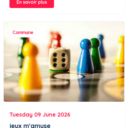
En savoir plus
Commune
Tuesday 09 June 2026
jeux m'amuse