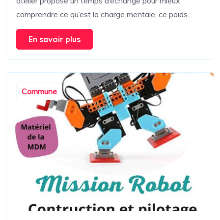
atelier propose un temps d’échange pour mieux
comprendre ce qu’est la charge mentale, ce poids...
En savoir plus
Commune