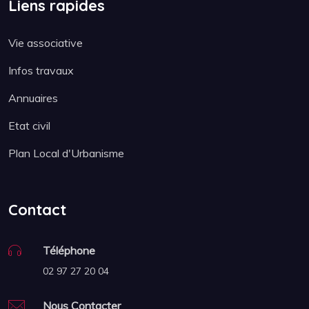
Liens rapides
Vie associative
Infos travaux
Annuaires
Etat civil
Plan Local d'Urbanisme
Contact
Téléphone
02 97 27 20 04
Nous Contacter