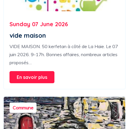
Sunday 07 June 2026
vide maison
VIDE MAISON. 50 kerfetan à côté de La Haie. Le 07
juin 2026. 9-17h. Bonnes affaires, nombreux articles
proposés…
En savoir plus
Commune