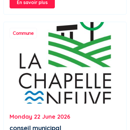
En savoir plus
Commune
Monday 22 June 2026
conseil municipal