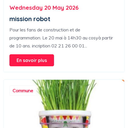
Wednesday 20 May 2026
mission robot
Pour les fans de construction et de
programmation. Le 20 mai à 14h30 au cosyà partir
de 10 ans. incription 02 21 26 00 01...
En savoir plus
Commune