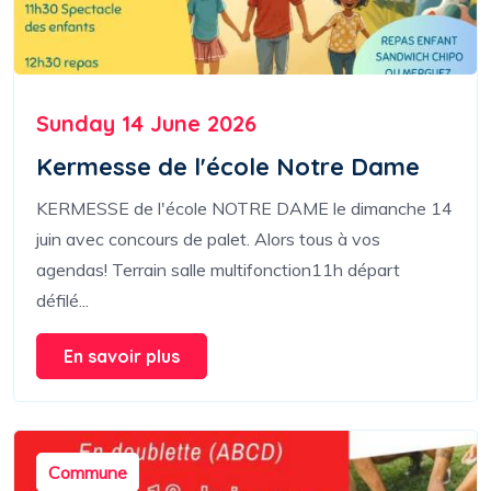
Sunday 14 June 2026
Kermesse de l'école Notre Dame
KERMESSE de l'école NOTRE DAME le dimanche 14
juin avec concours de palet. Alors tous à vos
agendas! Terrain salle multifonction11h départ
défilé...
En savoir plus
Commune