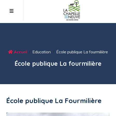
Accueil
Education
École publique La fourmilière
École publique La fourmilière
École publique La Fourmilière