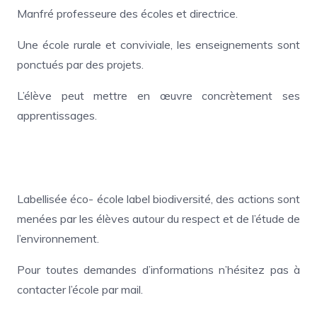
Manfré professeure des écoles et directrice.
Une école rurale et conviviale, les enseignements sont
ponctués par des projets.
L’élève peut mettre en œuvre concrètement ses
apprentissages.
Labellisée éco- école label biodiversité, des actions sont
menées par les élèves autour du respect et de l’étude de
l’environnement.
Pour toutes demandes d’informations n’hésitez pas à
contacter l’école par mail.