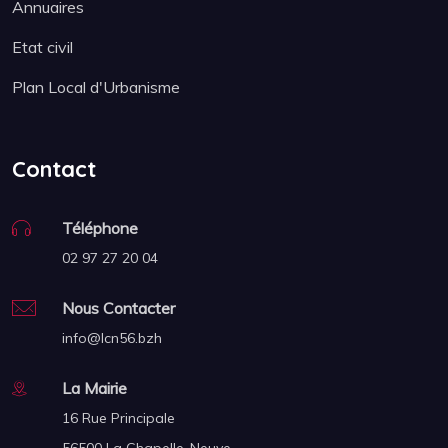
Annuaires
Etat civil
Plan Local d'Urbanisme
Contact
Téléphone
02 97 27 20 04
Nous Contacter
info@lcn56.bzh
La Mairie
16 Rue Principale