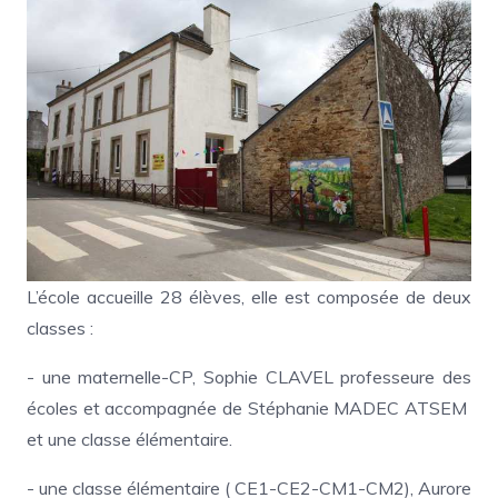
L’école accueille 28 élèves, elle est composée de deux
classes :
- une maternelle-CP, Sophie CLAVEL professeure des
écoles et accompagnée de Stéphanie MADEC ATSEM
et une classe élémentaire.
- une classe élémentaire ( CE1-CE2-CM1-CM2), Aurore