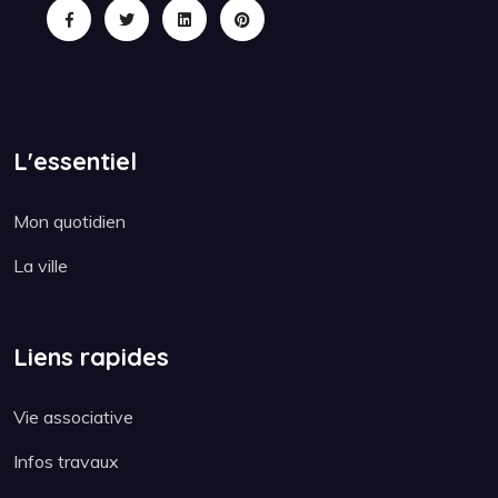
L'essentiel
Mon quotidien
La ville
Liens rapides
Vie associative
Infos travaux