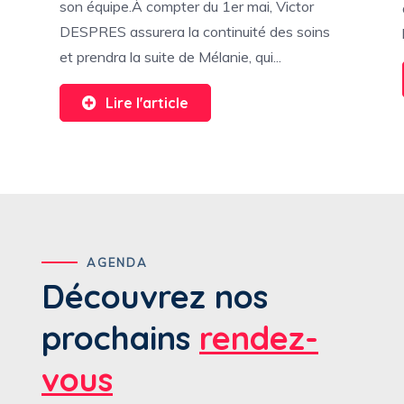
son équipe.À compter du 1er mai, Victor
DESPRES assurera la continuité des soins
et prendra la suite de Mélanie, qui...
Lire l'article
AGENDA
Découvrez nos
prochains
rendez-
vous