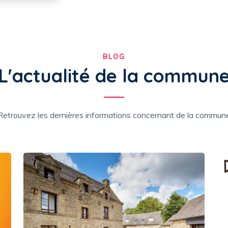
BLOG
L'actualité de la commun
Retrouvez les dernières informations concernant de la commun