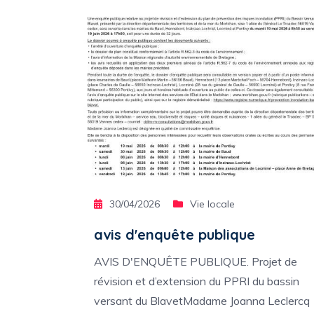
30/04/2026
Vie locale
avis d'enquête publique
AVIS D'ENQUÊTE PUBLIQUE. Projet de
révision et d’extension du PPRI du bassin
versant du BlavetMadame Joanna Leclercq