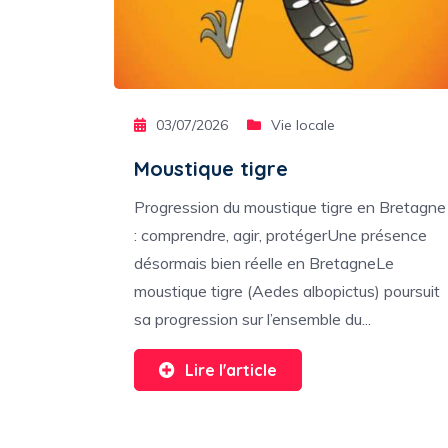
03/07/2026
Vie locale
Moustique tigre
Progression du moustique tigre en Bretagne
: comprendre, agir, protégerUne présence
désormais bien réelle en BretagneLe
moustique tigre (Aedes albopictus) poursuit
sa progression sur l’ensemble du...
Lire l'article