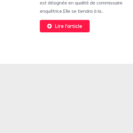
est désignée en qualité de commissaire
enquêtrice.Elle se tiendra à la...
Lire l'article