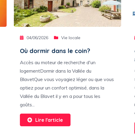
04/06/2026
Vie locale
Où dormir dans le coin?
Accès au moteur de recherche d'un
logementDormir dans la Vallée du
BlavetQue vous voyagiez léger ou que vous
optiez pour un confort optimisé, dans la
Vallée du Blavet il y en a pour tous les
goûts...
Lire l'article