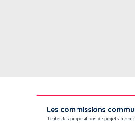
Les commissions commu
Toutes les propositions de projets formu