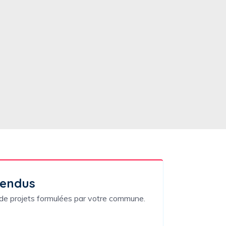
rendus
 de projets formulées par votre commune.