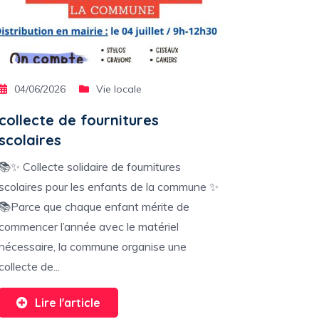
04/06/2026
Vie locale
collecte de fournitures
scolaires
📚✨ Collecte solidaire de fournitures
scolaires pour les enfants de la commune ✨
📚Parce que chaque enfant mérite de
commencer l’année avec le matériel
nécessaire, la commune organise une
collecte de...
Lire l'article