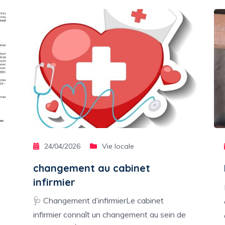
24/04/2026
Vie locale
changement au cabinet
infirmier
🩺 Changement d’infirmierLe cabinet
infirmier connaît un changement au sein de