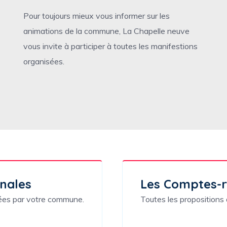
Pour toujours mieux vous informer sur les
animations de la commune, La Chapelle neuve
vous invite à participer à toutes les manifestions
organisées.
nales
Les Comptes-
lées par votre commune.
Toutes les propositions