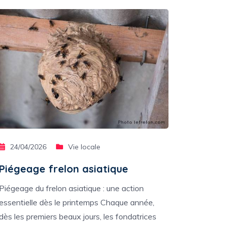
24/04/2026
Vie locale
Piégeage frelon asiatique
Piégeage du frelon asiatique : une action
essentielle dès le printemps Chaque année,
dès les premiers beaux jours, les fondatrices