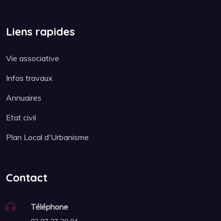
Liens rapides
Vie associative
Infos travaux
Annuaires
Etat civil
Plan Local d'Urbanisme
Contact
Téléphone