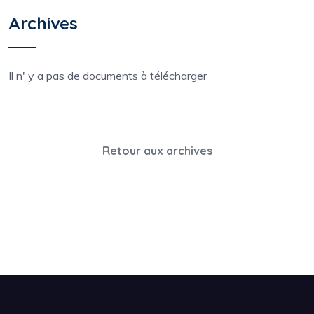
Archives
Il n' y a pas de documents à télécharger
Retour aux archives