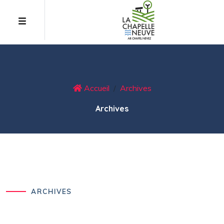
Accueil
Archives
Archives
ARCHIVES