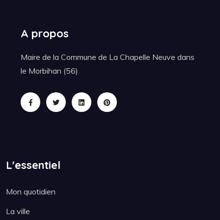
A propos
Maire de la Commune de La Chapelle Neuve dans
le Morbihan (56)
L'essentiel
Mon quotidien
La ville