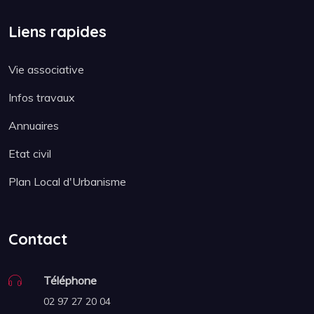
Liens rapides
Vie associative
Infos travaux
Annuaires
Etat civil
Plan Local d'Urbanisme
Contact
Téléphone
02 97 27 20 04