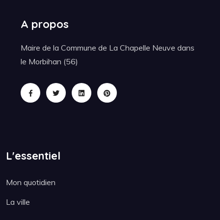
A propos
Maire de la Commune de La Chapelle Neuve dans
le Morbihan (56)
L'essentiel
Mon quotidien
La ville