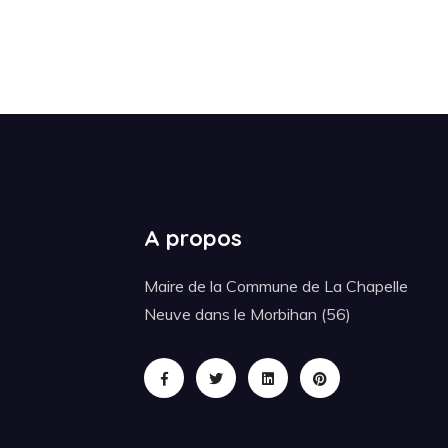
A propos
Maire de la Commune de La Chapelle
Neuve dans le Morbihan (56)