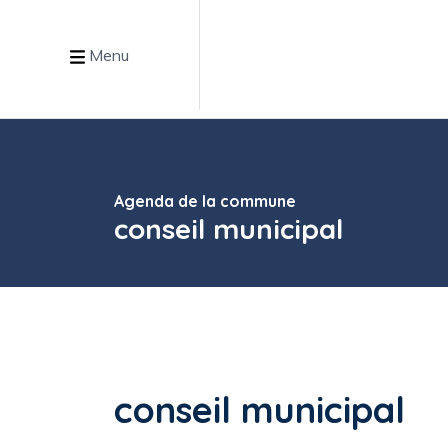
Menu
Agenda de la commune
conseil municipal
conseil municipal