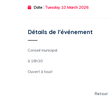
Date :
Tuesday 10 March 2026
Détails de l'événement
Conseil municipal
à 18h30
Ouvert à tous!
Retour