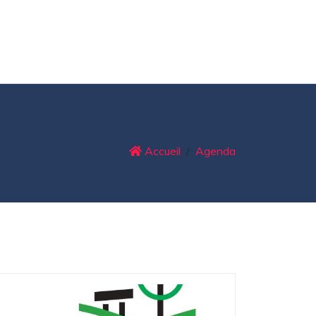
Accueil
Agenda