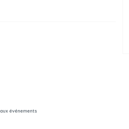
 aux événements