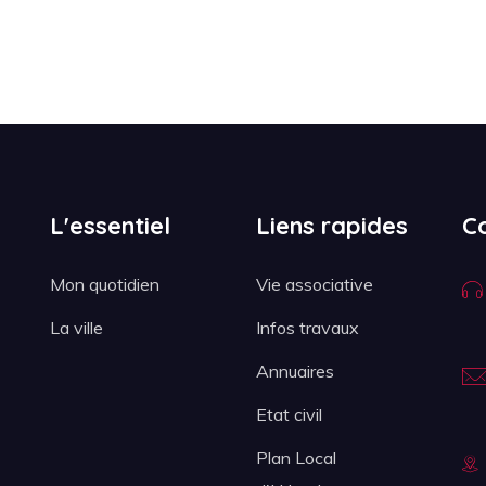
L'essentiel
Liens rapides
C
Mon quotidien
Vie associative
La ville
Infos travaux
Annuaires
Etat civil
Plan Local