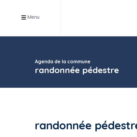
Menu
Agenda de la commune
randonnée pédestre
randonnée pédestr