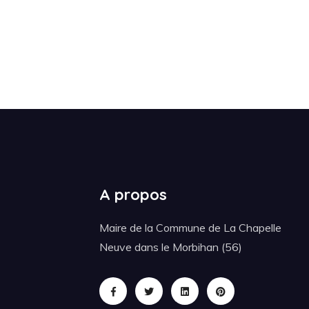
A propos
Maire de la Commune de La Chapelle
Neuve dans le Morbihan (56)