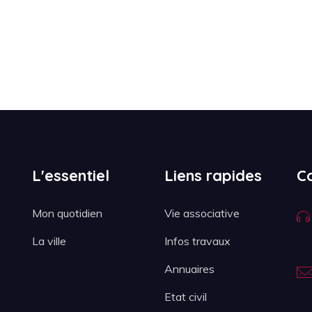
L'essentiel
Liens rapides
C
Mon quotidien
Vie associative
La ville
Infos travaux
Annuaires
Etat civil