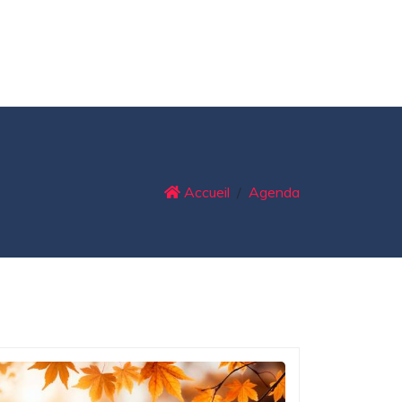
Accueil
Agenda