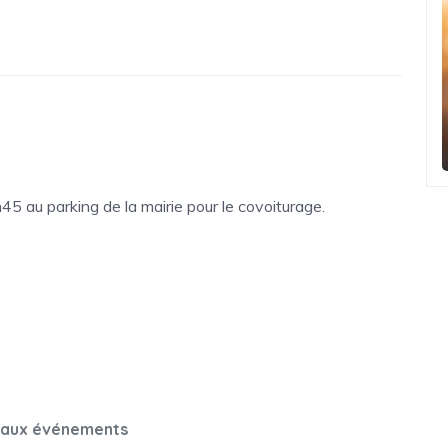
5 au parking de la mairie pour le covoiturage.
 aux événements