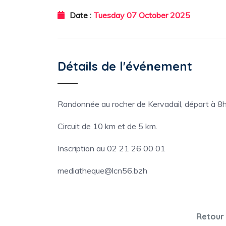
Date :
Tuesday 07 October 2025
Détails de l'événement
Randonnée au rocher de Kervadail, départ à 8h4
Circuit de 10 km et de 5 km.
Inscription au 02 21 26 00 01
mediatheque@lcn56.bzh
Retour