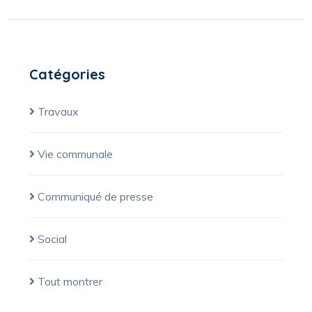
Catégories
Travaux
Vie communale
Communiqué de presse
Social
Tout montrer