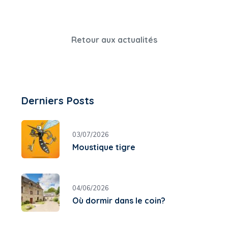
Retour aux actualités
Derniers Posts
03/07/2026
Moustique tigre
04/06/2026
Où dormir dans le coin?