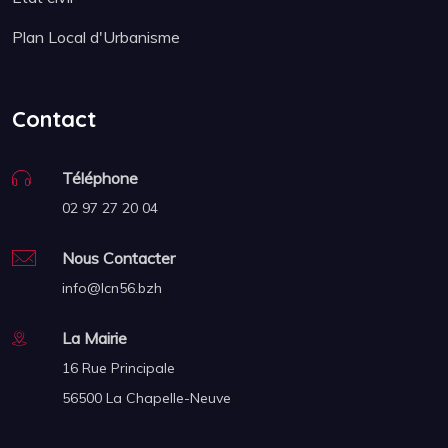
Plan Local d'Urbanisme
Contact
Téléphone
02 97 27 20 04
Nous Contacter
info@lcn56.bzh
La Mairie
16 Rue Principale
56500 La Chapelle-Neuve