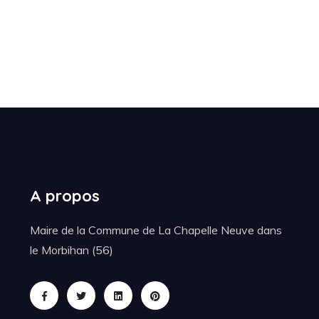
A propos
Maire de la Commune de La Chapelle Neuve dans
le Morbihan (56)