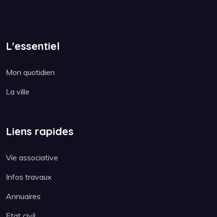
L'essentiel
Mon quotidien
La ville
Liens rapides
Vie associative
Infos travaux
Annuaires
Etat civil