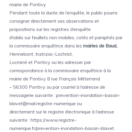
mairie de Pontivy.
Pendant toute la durée de l’enquête, le public pourra
consigner directement ses observations et
propositions sur les registres d’enquête
établis sur feuillets non mobiles, cotés et paraphés par
la commissaire enquêtrice dans les
mairies de Baud,
Hennebont, Inzinzac-Lochrist,
Locminé et Pontivy ou les adresser par
correspondance à la commissaire enquêtrice à la
mairie de Pontivy 8 rue François Mitterrand
– 56300 Pontivy ou par courriel à l’adresse de
messagerie suivante : prevention-inondation-bassin-
blavet@mail.registre-numerique ou
directement sur le registre électronique à l’adresse
suivante : https://www.registre-
numerique.fr/prevention-inondation-bassin-blavet.