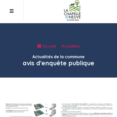
Accueil
Actualités
Actualités de la commune
avis d'enquête publique