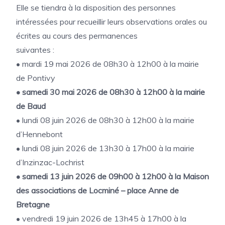
Elle se tiendra à la disposition des personnes
intéressées pour recueillir leurs observations orales ou
écrites au cours des permanences
suivantes :
• mardi 19 mai 2026 de 08h30 à 12h00 à la mairie
de Pontivy
• samedi 30 mai 2026 de 08h30 à 12h00 à la mairie
de Baud
• lundi 08 juin 2026 de 08h30 à 12h00 à la mairie
d’Hennebont
• lundi 08 juin 2026 de 13h30 à 17h00 à la mairie
d’Inzinzac-Lochrist
• samedi 13 juin 2026 de 09h00 à 12h00 à la Maison
des associations de Locminé – place Anne de
Bretagne
• vendredi 19 juin 2026 de 13h45 à 17h00 à la