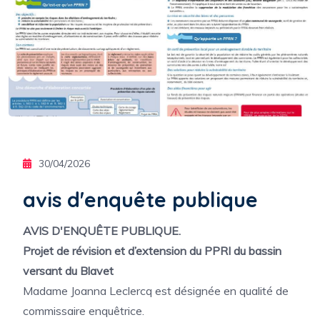
30/04/2026
avis d'enquête publique
AVIS D'ENQUÊTE PUBLIQUE.
Projet de révision et d’extension du PPRI du bassin
versant du Blavet
Madame Joanna Leclercq est désignée en qualité de
commissaire enquêtrice.