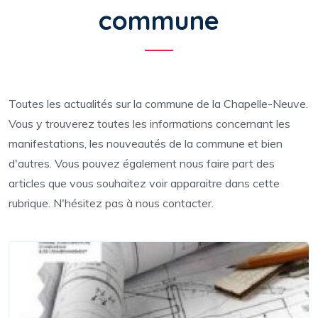
commune
Toutes les actualités sur la commune de la Chapelle-Neuve.
Vous y trouverez toutes les informations concernant les
manifestations, les nouveautés de la commune et bien
d'autres. Vous pouvez également nous faire part des
articles que vous souhaitez voir apparaitre dans cette
rubrique. N'hésitez pas à nous contacter.