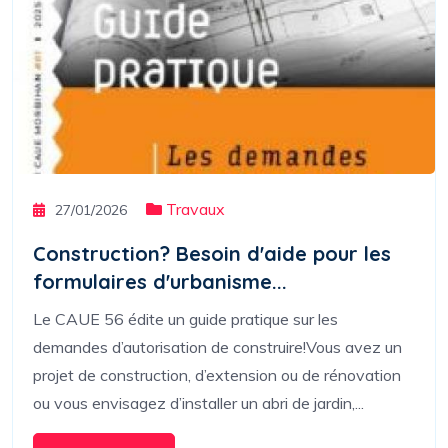
Travaux
27/01/2026
Construction? Besoin d'aide pour les
formulaires d'urbanisme...
Le CAUE 56 édite un guide pratique sur les
demandes d’autorisation de construire!Vous avez un
projet de construction, d’extension ou de rénovation
ou vous envisagez d’installer un abri de jardin,...