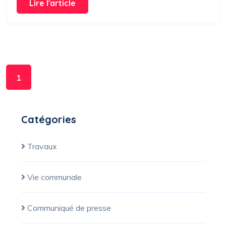
Lire l'article
1
Catégories
Travaux
Vie communale
Communiqué de presse