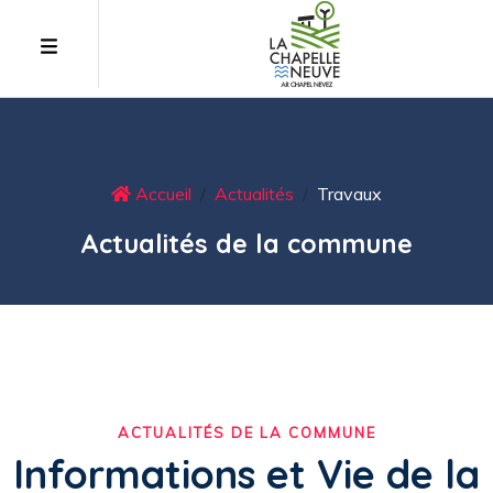
Accueil
Actualités
Travaux
Actualités de la commune
ACTUALITÉS DE LA COMMUNE
Informations et Vie de la