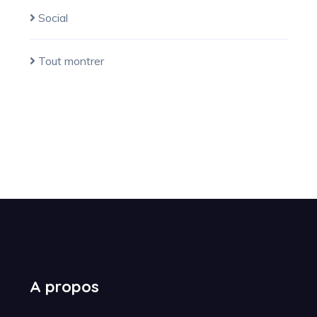
Social
Tout montrer
A propos