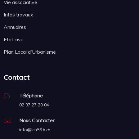
Vie associative
Infos travaux
Annuaires
Etat civil
Plan Local d'Urbanisme
Contact
Téléphone
02 97 27 20 04
Nous Contacter
info@lcn56.bzh